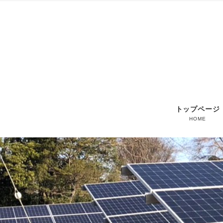
トップページ
HOME