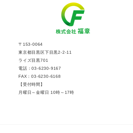
〒153-0064
東京都目黒区下目黒2-2-11
ライズ目黒701
電話：03-6230-9167
FAX：03-6230-6168
【受付時間】
月曜日～金曜日 10時～17時