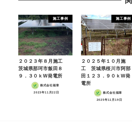
施工事例
施工事例
２０２３年８月施工
２０２５年１０月施
茨城県那珂市飯田８
工 茨城県桜川市阿部
９．３０ｋW発電所
田１２３．９０ｋW発
電所
株式会社福章
2023年11月22日
株式会社福章
2025年11月19日