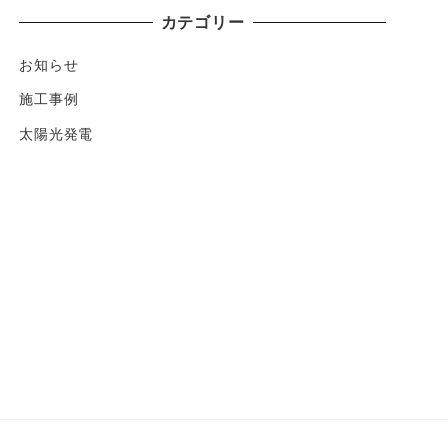
カテゴリー
お知らせ
施工事例
太陽光発電