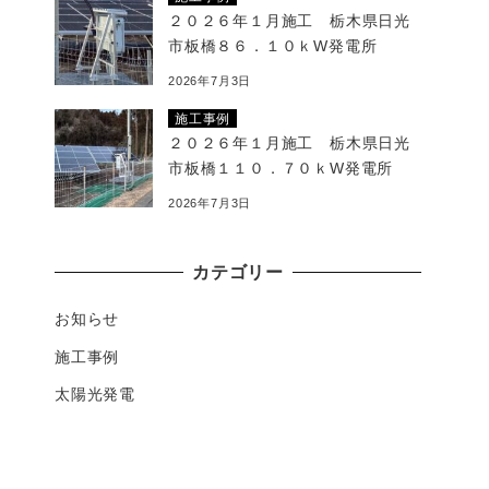
２０２６年１月施工 栃木県日光
市板橋８６．１０ｋW発電所
2026年7月3日
施工事例
２０２６年１月施工 栃木県日光
市板橋１１０．７０ｋW発電所
2026年7月3日
カテゴリー
お知らせ
施工事例
太陽光発電