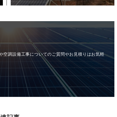
や空調設備工事についてのご質問やお見積りはお気軽