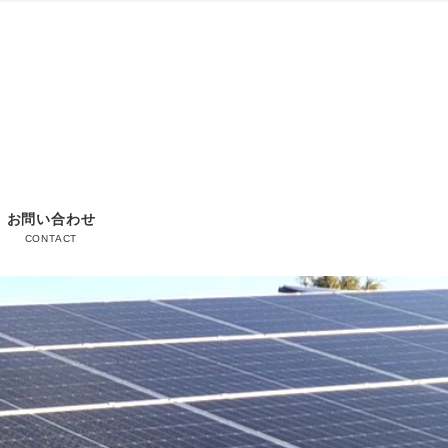
お問い合わせ
CONTACT