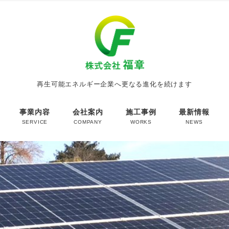
再生可能エネルギー企業へ更なる進化を続けます
事業内容
会社案内
施工事例
最新情報
SERVICE
COMPANY
WORKS
NEWS