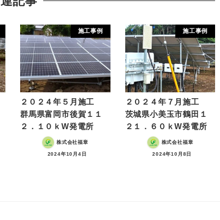
関連記事
施工事例
施工事例
２０２４年５月施工
２０２４年７月施工
群馬県富岡市後賀１１
茨城県小美玉市鶴田１
２．１０ｋW発電所
２１．６０ｋW発電所
株式会社福章
株式会社福章
2024年10月4日
2024年10月8日