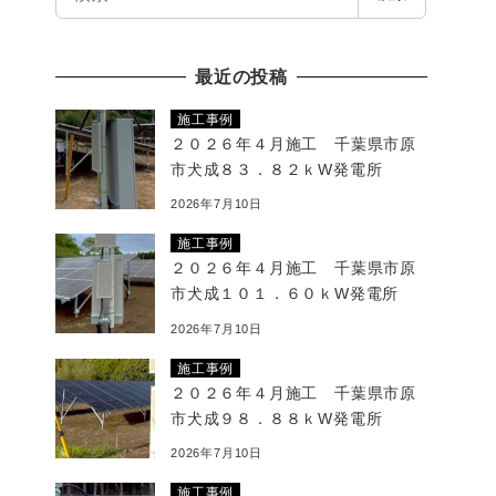
索
最近の投稿
施工事例
２０２６年４月施工 千葉県市原
市犬成８３．８２ｋW発電所
2026年7月10日
施工事例
２０２６年４月施工 千葉県市原
市犬成１０１．６０ｋW発電所
2026年7月10日
施工事例
２０２６年４月施工 千葉県市原
市犬成９８．８８ｋW発電所
2026年7月10日
施工事例