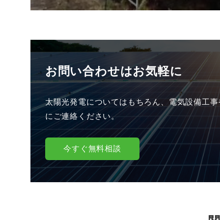
お問い合わせはお気軽に
太陽光発電についてはもちろん、電気設備工事
にご連絡ください。
今すぐ無料相談